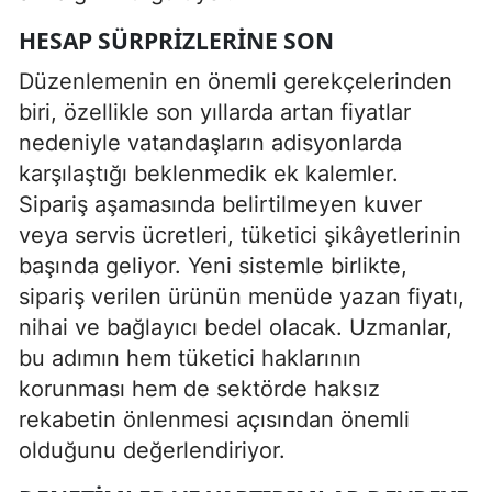
HESAP SÜRPRIZLERINE SON
Düzenlemenin en önemli gerekçelerinden
biri, özellikle son yıllarda artan fiyatlar
nedeniyle vatandaşların adisyonlarda
karşılaştığı beklenmedik ek kalemler.
Sipariş aşamasında belirtilmeyen kuver
veya servis ücretleri, tüketici şikâyetlerinin
başında geliyor. Yeni sistemle birlikte,
sipariş verilen ürünün menüde yazan fiyatı,
nihai ve bağlayıcı bedel olacak. Uzmanlar,
bu adımın hem tüketici haklarının
korunması hem de sektörde haksız
rekabetin önlenmesi açısından önemli
olduğunu değerlendiriyor.