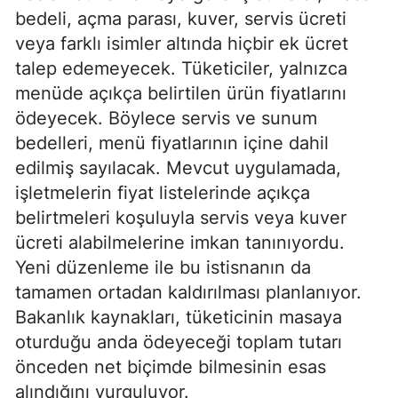
bedeli, açma parası, kuver, servis ücreti
veya farklı isimler altında hiçbir ek ücret
talep edemeyecek. Tüketiciler, yalnızca
menüde açıkça belirtilen ürün fiyatlarını
ödeyecek. Böylece servis ve sunum
bedelleri, menü fiyatlarının içine dahil
edilmiş sayılacak. Mevcut uygulamada,
işletmelerin fiyat listelerinde açıkça
belirtmeleri koşuluyla servis veya kuver
ücreti alabilmelerine imkan tanınıyordu.
Yeni düzenleme ile bu istisnanın da
tamamen ortadan kaldırılması planlanıyor.
Bakanlık kaynakları, tüketicinin masaya
oturduğu anda ödeyeceği toplam tutarı
önceden net biçimde bilmesinin esas
alındığını vurguluyor.