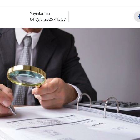
Yayınlanma
04 Eylül 2025 - 13:37