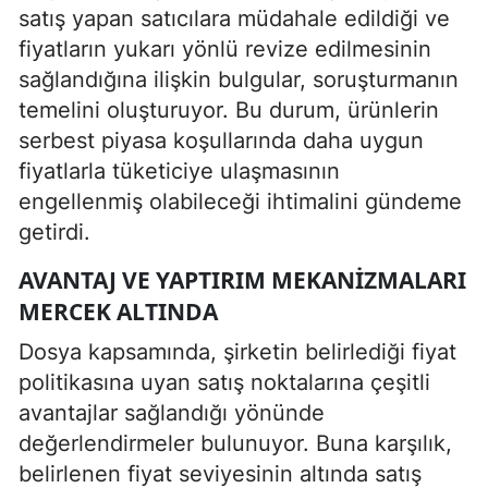
satış yapan satıcılara müdahale edildiği ve
fiyatların yukarı yönlü revize edilmesinin
sağlandığına ilişkin bulgular, soruşturmanın
temelini oluşturuyor. Bu durum, ürünlerin
serbest piyasa koşullarında daha uygun
fiyatlarla tüketiciye ulaşmasının
engellenmiş olabileceği ihtimalini gündeme
getirdi.
AVANTAJ VE YAPTIRIM MEKANIZMALARI
MERCEK ALTINDA
Dosya kapsamında, şirketin belirlediği fiyat
politikasına uyan satış noktalarına çeşitli
avantajlar sağlandığı yönünde
değerlendirmeler bulunuyor. Buna karşılık,
belirlenen fiyat seviyesinin altında satış