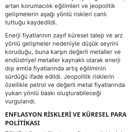
artan korumacılık eğilimleri ve jeopolitik
gelişmelerin aşağı yönlü riskleri canlı
tuttuğu kaydedildi.
Enerji fiyatlarının zayıf küresel talep ve arz
yönlü gelişmeler nedeniyle düşük seyrini
koruduğu, buna karşın değerli metaller ve
endüstriyel metaller kaynaklı olarak enerji
dışı emtia fiyatlarında artış eğiliminin
sürdüğü ifade edildi. Jeopolitik risklerin
özellikle petrol ve değerli metal fiyatlarında
yukarı yönlü baskı oluşturabileceği
vurgulandı.
ENFLASYON RISKLERI VE KÜRESEL PARA
POLITIKASI