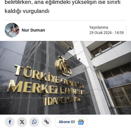
belirtilirken, ana eğilimdeki yükselişin ise sınırlı
kaldığı vurgulandı
Yayınlanma
Nur Duman
29 Ocak 2026 - 14:59
Abone Ol