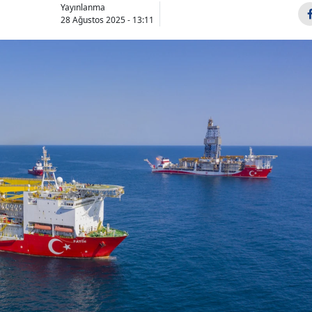
Yayınlanma
28 Ağustos 2025 - 13:11