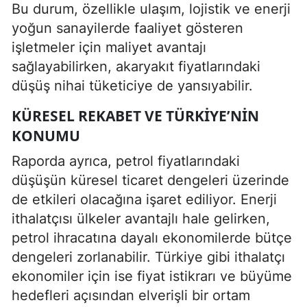
Bu durum, özellikle ulaşım, lojistik ve enerji
yoğun sanayilerde faaliyet gösteren
işletmeler için maliyet avantajı
sağlayabilirken, akaryakıt fiyatlarındaki
düşüş nihai tüketiciye de yansıyabilir.
KÜRESEL REKABET VE TÜRKIYE’NIN
KONUMU
Raporda ayrıca, petrol fiyatlarındaki
düşüşün küresel ticaret dengeleri üzerinde
de etkileri olacağına işaret ediliyor. Enerji
ithalatçısı ülkeler avantajlı hale gelirken,
petrol ihracatına dayalı ekonomilerde bütçe
dengeleri zorlanabilir. Türkiye gibi ithalatçı
ekonomiler için ise fiyat istikrarı ve büyüme
hedefleri açısından elverişli bir ortam