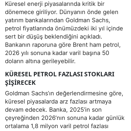
Küresel enerji piyasalarında kritik bir
dönemece giriliyor. Dünyanın önde gelen
yatırım bankalarından Goldman Sachs,
petrol fiyatlarında önümüzdeki iki yıl içinde
sert bir düşüş beklendiğini açıkladı.
Bankanın raporuna göre Brent ham petrol,
2026 yılı sonuna kadar varil başına 50
doların altına gerileyebilir.
KÜRESEL PETROL FAZLASI STOKLARI
ŞIŞIRECEK
Goldman Sachs’ın değerlendirmesine göre,
küresel piyasalarda arz fazlası artmaya
devam edecek. Banka, 2025’in son
çeyreğinden 2026’nın sonuna kadar günlük
ortalama 1,8 milyon varil petrol fazlası