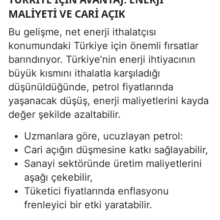
MALIYETI VE CARI AÇIK
Bu gelişme, net enerji ithalatçısı
konumundaki Türkiye için önemli fırsatlar
barındırıyor. Türkiye’nin enerji ihtiyacının
büyük kısmını ithalatla karşıladığı
düşünüldüğünde, petrol fiyatlarında
yaşanacak düşüş, enerji maliyetlerini kayda
değer şekilde azaltabilir.
Uzmanlara göre, ucuzlayan petrol:
Cari açığın düşmesine katkı sağlayabilir,
Sanayi sektöründe üretim maliyetlerini
aşağı çekebilir,
Tüketici fiyatlarında enflasyonu
frenleyici bir etki yaratabilir.