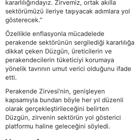
kararlılığındayız. Zirvemiz, ortak akılla
sektörümüzü ileriye taşıyacak adımlara yol
gösterecek.”
Özellikle enflasyonla mücadelede
perakende sektörünün sergilediği kararlılığa
dikkat çeken Düzgün, üreticilerin ve
perakendecilerin tüketiciyi korumaya
yönelik tavrının umut verici olduğunu ifade
etti.
Perakende Zirvesi’nin, genişleyen
kapsamıyla bundan böyle her yıl düzenli
olarak gerçekleştirileceğini belirten
Düzgün, zirvenin sektörün yol gösterici
platformu haline geleceğini söyledi.