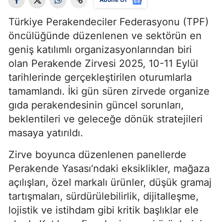
Türkiye Perakendeciler Federasyonu (TPF)
öncülüğünde düzenlenen ve sektörün en
geniş katılımlı organizasyonlarından biri
olan Perakende Zirvesi 2025, 10-11 Eylül
tarihlerinde gerçekleştirilen oturumlarla
tamamlandı. İki gün süren zirvede organize
gıda perakendesinin güncel sorunları,
beklentileri ve geleceğe dönük stratejileri
masaya yatırıldı.
Zirve boyunca düzenlenen panellerde
Perakende Yasası’ndaki eksiklikler, mağaza
açılışları, özel markalı ürünler, düşük gramaj
tartışmaları, sürdürülebilirlik, dijitalleşme,
lojistik ve istihdam gibi kritik başlıklar ele