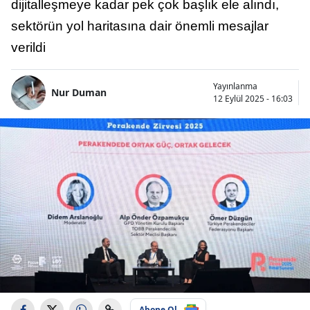
dijitalleşmeye kadar pek çok başlık ele alındı,
sektörün yol haritasına dair önemli mesajlar
verildi
Yayınlanma
Nur Duman
12 Eylül 2025 - 16:03
Abone Ol