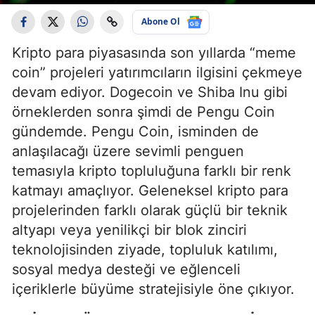
Abone Ol
Kripto para piyasasında son yıllarda “meme
coin” projeleri yatırımcıların ilgisini çekmeye
devam ediyor. Dogecoin ve Shiba Inu gibi
örneklerden sonra şimdi de Pengu Coin
gündemde. Pengu Coin, isminden de
anlaşılacağı üzere sevimli penguen
temasıyla kripto topluluğuna farklı bir renk
katmayı amaçlıyor. Geleneksel kripto para
projelerinden farklı olarak güçlü bir teknik
altyapı veya yenilikçi bir blok zinciri
teknolojisinden ziyade, topluluk katılımı,
sosyal medya desteği ve eğlenceli
içeriklerle büyüme stratejisiyle öne çıkıyor.