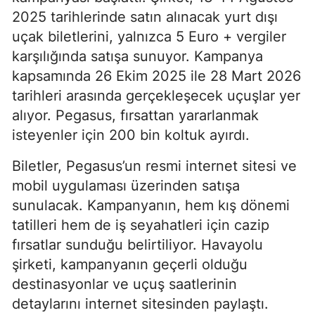
2025 tarihlerinde satın alınacak yurt dışı
uçak biletlerini, yalnızca 5 Euro + vergiler
karşılığında satışa sunuyor. Kampanya
kapsamında 26 Ekim 2025 ile 28 Mart 2026
tarihleri arasında gerçekleşecek uçuşlar yer
alıyor. Pegasus, fırsattan yararlanmak
isteyenler için 200 bin koltuk ayırdı.
Biletler, Pegasus’un resmi internet sitesi ve
mobil uygulaması üzerinden satışa
sunulacak. Kampanyanın, hem kış dönemi
tatilleri hem de iş seyahatleri için cazip
fırsatlar sunduğu belirtiliyor. Havayolu
şirketi, kampanyanın geçerli olduğu
destinasyonlar ve uçuş saatlerinin
detaylarını internet sitesinden paylaştı.