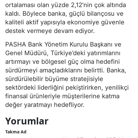
ortalaması olan yüzde 2,12’nin çok altında
kaldı. Böylece banka, güçlü bilançosu ve
kaliteli aktif yapısıyla ekonomiye güvenle
destek vermeye devam ediyor.
PASHA Bank Yönetim Kurulu Başkanı ve
Genel Müdürü, Türkiye’deki yatırımlarını
artırmayı ve bölgesel güç olma hedefini
sürdürmeyi amaçladıklarını belirtti. Banka,
sürdürülebilir büyüme stratejisiyle
sektördeki liderliğini pekiştirirken, yenilikçi
finansal ürünleriyle müşterilerine katma
değer yaratmayı hedefliyor.
Yorumlar
Takma Ad