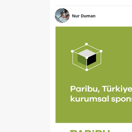
Nur Duman