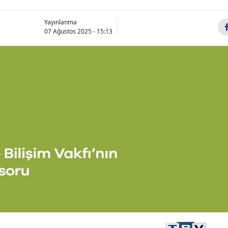
Yayınlanma
07 Ağustos 2025 - 15:13