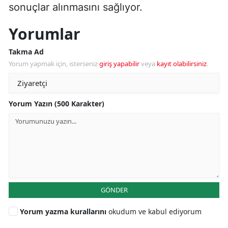
sonuçlar alınmasını sağlıyor.
Yorumlar
Takma Ad
Yorum yapmak için, isterseniz
giriş yapabilir
veya
kayıt olabilirsiniz
.
Yorum Yazın (500 Karakter)
GÖNDER
Yorum yazma kurallarını
okudum ve kabul ediyorum