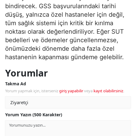
bindirecek. GSS başvurularındaki tarihi
düşüş, yalnızca özel hastaneler için değil,
tüm sağlık sistemi için kritik bir kırılma
noktası olarak değerlendiriliyor. Eğer SUT
bedelleri ve ödemeler güncellenmezse,
önümüzdeki dönemde daha fazla özel
hastanenin kapanması gündeme gelebilir.
Yorumlar
Takma Ad
Yorum yapmak için, isterseniz
giriş yapabilir
veya
kayıt olabilirsiniz
.
Yorum Yazın (500 Karakter)