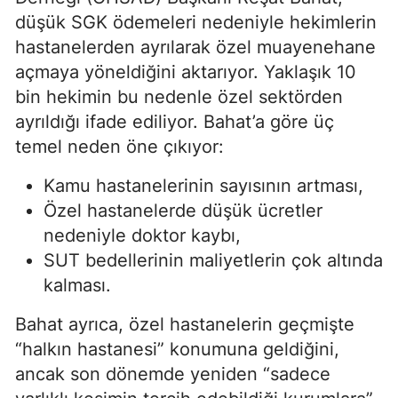
düşük SGK ödemeleri nedeniyle hekimlerin
hastanelerden ayrılarak özel muayenehane
açmaya yöneldiğini aktarıyor. Yaklaşık 10
bin hekimin bu nedenle özel sektörden
ayrıldığı ifade ediliyor. Bahat’a göre üç
temel neden öne çıkıyor:
Kamu hastanelerinin sayısının artması,
Özel hastanelerde düşük ücretler
nedeniyle doktor kaybı,
SUT bedellerinin maliyetlerin çok altında
kalması.
Bahat ayrıca, özel hastanelerin geçmişte
“halkın hastanesi” konumuna geldiğini,
ancak son dönemde yeniden “sadece