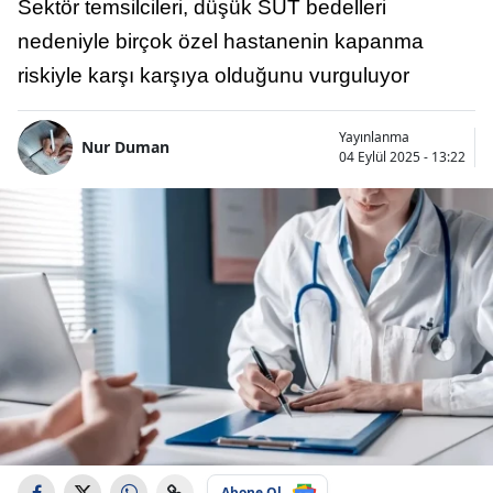
Sektör temsilcileri, düşük SUT bedelleri
nedeniyle birçok özel hastanenin kapanma
riskiyle karşı karşıya olduğunu vurguluyor
Yayınlanma
Nur Duman
04 Eylül 2025 - 13:22
Abone Ol