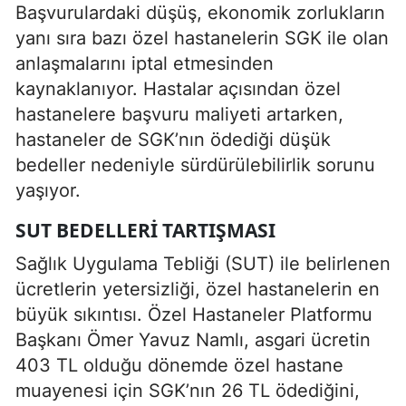
Başvurulardaki düşüş, ekonomik zorlukların
yanı sıra bazı özel hastanelerin SGK ile olan
anlaşmalarını iptal etmesinden
kaynaklanıyor. Hastalar açısından özel
hastanelere başvuru maliyeti artarken,
hastaneler de SGK’nın ödediği düşük
bedeller nedeniyle sürdürülebilirlik sorunu
yaşıyor.
SUT BEDELLERI TARTIŞMASI
Sağlık Uygulama Tebliği (SUT) ile belirlenen
ücretlerin yetersizliği, özel hastanelerin en
büyük sıkıntısı. Özel Hastaneler Platformu
Başkanı Ömer Yavuz Namlı, asgari ücretin
403 TL olduğu dönemde özel hastane
muayenesi için SGK’nın 26 TL ödediğini,