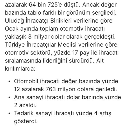
azalarak 64 bin 725’e düştü. Ancak değer
bazında tablo farklı bir görünüm sergiledi.
Uludağ İhracatçı Birlikleri verilerine göre
Ocak ayında toplam otomotiv ihracatı
yaklaşık 3 milyar dolar olarak gerçekleşti.
Türkiye İhracatçılar Meclisi verilerine göre
otomotiv sektörü, yüzde 17 pay ile ihracat
sıralamasında liderliğini sürdürdü. Alt
kırılımlarda:
Otomobil ihracatı değer bazında yüzde
12 azalarak 763 milyon dolara geriledi.
Ana sanayi ihracatı dolar bazında yüzde
2 azaldı.
Tedarik sanayi ihracatı yüzde 4 artış
gösterdi.