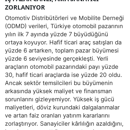
ZORLANIYOR
Otomotiv Distribütörleri ve Mobilite Derneği
(ODMD) verileri, Türkiye otomobil pazarının
yılın ilk 7 ayında yüzde 7 büyüdüğünü
ortaya koyuyor. Hafif ticari araç satışları da
yüzde 6 artarken, toplam pazar büyümesi
yüzde 6 seviyesinde gerçekleşti. Yerli
araçların otomobil pazarındaki payı yüzde
30, hafif ticari araçlarda ise yüzde 20 oldu.
Ancak sektör temsilcileri bu büyümenin
arkasında yüksek maliyet ve finansman
sorunlarını gizleyemiyor. Yüksek iş gücü
maliyetleri, döviz kurundaki dalgalanmalar
ve artan faiz oranları yatırım kararlarını
zorlaştırıyor. Sanayiciler kârlılığın azaldığını,