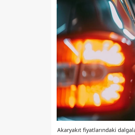
Akaryakıt fiyatlarındaki dalgal