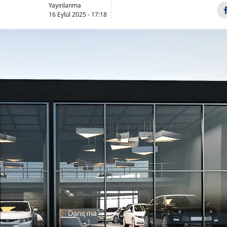
Yayınlanma
16 Eylül 2025 - 17:18