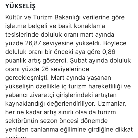
YÜKSELIŞ
Kültür ve Turizm Bakanlığı verilerine göre
işletme belgeli ve basit konaklama
tesislerinde doluluk oranı mart ayında
yüzde 26,87 seviyesine yükseldi. Böylece
doluluk oranı bir önceki aya göre 0,86
puanlık artış gösterdi. Şubat ayında doluluk
oranı yüzde 26 seviyelerinde
gerçekleşmişti. Mart ayında yaşanan
yükselişin özellikle iç turizm hareketliliği ve
yabancı ziyaretçi girişlerindeki artıştan
kaynaklandığı değerlendiriliyor. Uzmanlar,
her ne kadar artış sınırlı olsa da turizm
sektörünün sezon öncesi dönemde
yeniden canlanma eğilimine girdiğine dikkat
çekiyor.