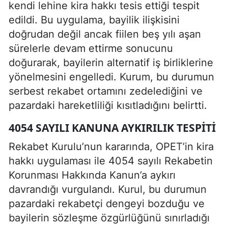
kendi lehine kira hakkı tesis ettiği tespit
edildi. Bu uygulama, bayilik ilişkisini
doğrudan değil ancak fiilen beş yılı aşan
sürelerle devam ettirme sonucunu
doğurarak, bayilerin alternatif iş birliklerine
yönelmesini engelledi. Kurum, bu durumun
serbest rekabet ortamını zedelediğini ve
pazardaki hareketliliği kısıtladığını belirtti.
4054 SAYILI KANUNA AYKIRILIK TESPITI
Rekabet Kurulu’nun kararında, OPET’in kira
hakkı uygulaması ile 4054 sayılı Rekabetin
Korunması Hakkında Kanun’a aykırı
davrandığı vurgulandı. Kurul, bu durumun
pazardaki rekabetçi dengeyi bozduğu ve
bayilerin sözleşme özgürlüğünü sınırladığı