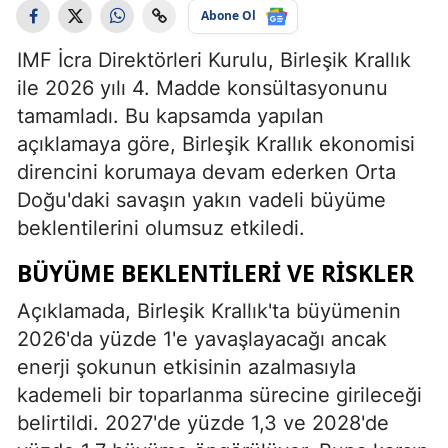
Abone Ol
IMF İcra Direktörleri Kurulu, Birleşik Krallık
ile 2026 yılı 4. Madde konsültasyonunu
tamamladı. Bu kapsamda yapılan
açıklamaya göre, Birleşik Krallık ekonomisi
direncini korumaya devam ederken Orta
Doğu'daki savaşın yakın vadeli büyüme
beklentilerini olumsuz etkiledi.
BÜYÜME BEKLENTILERI VE RISKLER
Açıklamada, Birleşik Krallık'ta büyümenin
2026'da yüzde 1'e yavaşlayacağı ancak
enerji şokunun etkisinin azalmasıyla
kademeli bir toparlanma sürecine girileceği
belirtildi. 2027'de yüzde 1,3 ve 2028'de