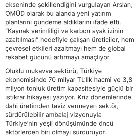
ekseninde şekillendiğini vurgulayan Arslan,
OMÜD olarak bu alanda yeni yatırım
planlarını gündeme aldıklarını ifade etti.
“Kaynak verimliliği ve karbon ayak izinin
azaltılması” hedefiyle çalışan üreticiler, hem
çevresel etkileri azaltmayı hem de global
rekabet gücünü artırmayı amaçlıyor.
Oluklu mukavva sektörü, Türkiye
ekonomisinde 70 milyar TL’lik hacmi ve 3,8
milyon tonluk üretim kapasitesiyle güçlü bir
istikrar hikayesi yazıyor. Kriz dönemlerinde
dahi üretimden taviz vermeyen sektör,
sürdürülebilir ambalaj vizyonuyla
Türkiye’nin yeşil dönüşümünde öncü
aktörlerden biri olmayı sürdürüyor.