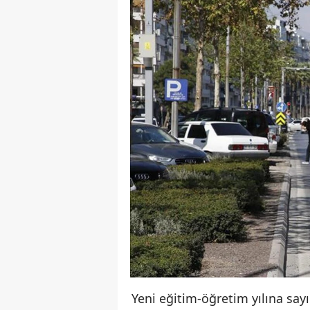
Yeni eğitim-öğretim yılına sayı