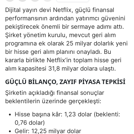
Dijital yayın devi Netflix, güçlü finansal
performansının ardından yatırımcı güvenini
pekiştirecek önemli bir sermaye adımı attı.
Şirket yönetim kurulu, mevcut geri alım
programına ek olarak 25 milyar dolarlık yeni
bir hisse geri alım planını onayladı. Bu
kararla birlikte Netflix’in toplam hisse geri
alım kapasitesi 31,8 milyar dolara ulaştı.
GÜÇLÜ BILANÇO, ZAYIF PIYASA TEPKISI
Şirketin açıkladığı finansal sonuçlar
beklentilerin üzerinde gerçekleşti:
Hisse başına kâr: 1,23 dolar (beklenti:
0,76 dolar)
Gelir: 12,25 milyar dolar