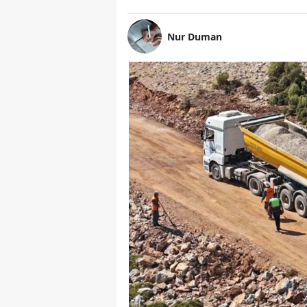
Nur Duman