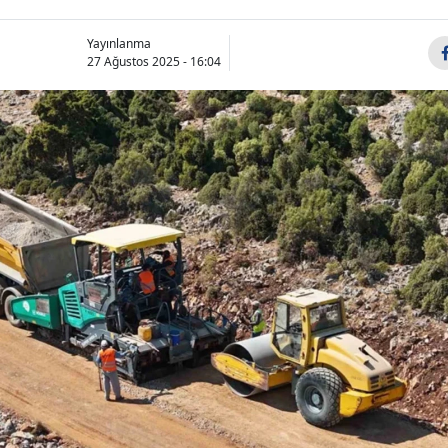
Yayınlanma
27 Ağustos 2025 - 16:04