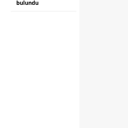
bulundu