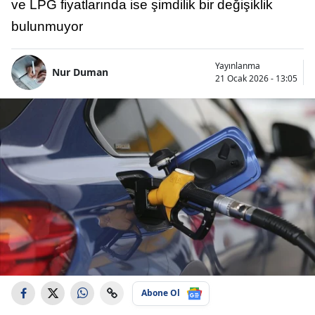
ve LPG fiyatlarında ise şimdilik bir değişiklik
bulunmuyor
Yayınlanma
Nur Duman
21 Ocak 2026 - 13:05
Abone Ol