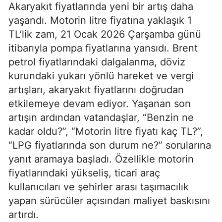
Akaryakıt fiyatlarında yeni bir artış daha
yaşandı. Motorin litre fiyatına yaklaşık 1
TL’lik zam, 21 Ocak 2026 Çarşamba günü
itibarıyla pompa fiyatlarına yansıdı. Brent
petrol fiyatlarındaki dalgalanma, döviz
kurundaki yukarı yönlü hareket ve vergi
artışları, akaryakıt fiyatlarını doğrudan
etkilemeye devam ediyor. Yaşanan son
artışın ardından vatandaşlar, “Benzin ne
kadar oldu?”, “Motorin litre fiyatı kaç TL?”,
“LPG fiyatlarında son durum ne?” sorularına
yanıt aramaya başladı. Özellikle motorin
fiyatlarındaki yükseliş, ticari araç
kullanıcıları ve şehirler arası taşımacılık
yapan sürücüler açısından maliyet baskısını
artırdı.