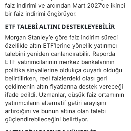
faiz indirimi ve ardından Mart 2027’de ikinci
bir faiz indirimi öngörüyor.
ETF TALEBI ALTINI DESTEKLEYEBILIR
Morgan Stanley’e göre faiz indirim süreci
özellikle altın ETF’lerine yönelik yatırımcı
talebini yeniden canlandırabilir. Raporda
ETF yatırımcılarının merkez bankalarının
politika sinyallerine oldukça duyarlı olduğu
belirtilirken, reel faizlerdeki olası geri
çekilmenin altın fiyatlarına destek vereceği
ifade edildi. Uzmanlar, düşük faiz ortamının
yatırımcıların alternatif getiri arayışını
artırdığını ve bunun altına olan talebi
güçlendirebileceğini belirtiyor.