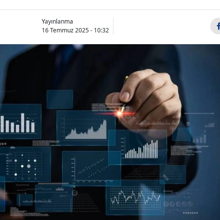
Yayınlanma
16 Temmuz 2025 - 10:32