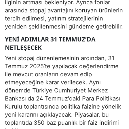
ilginin artması bekleniyor. Ayrıca fonlar
arasında stopaj avantajını koruyan ürünlerin
tercih edilmesi, yatırım stratejilerinin
yeniden şekillenmesini gündeme getirebilir.
YENI ADIMLAR 31 TEMMUZ’DA
NETLEŞECEK
Yeni stopaj düzenlemesinin ardından, 31
Temmuz 2025’te yapılacak değerlendirme
ile mevcut oranların devam edip
etmeyeceğine karar verilecek. Aynı
dönemde Türkiye Cumhuriyet Merkez
Bankası da 24 Temmuz'daki Para Politikası
Kurulu toplantısında politika faizine yönelik
yeni kararını açıklayacak. Piyasalar, bu
toplantıda 350 baz puanlık bir faiz indirimi