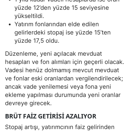
yüzde 12’den yüzde 15 seviyesine
yükseltildi.
Yatırım fonlarından elde edilen
gelirlerdeki stopaj ise yüzde 15’ten
yüzde 17,5 oldu.
Düzenleme, yeni açılacak mevduat
hesapları ve fon alımları için geçerli olacak.
Vadesi henüz dolmamış mevcut mevduat
ve fonlar eski oranlardan vergilendirilecek;
ancak vade yenilemesi veya fona yeni
ekleme yapılması durumunda yeni oranlar
devreye girecek.
BRÜT FAIZ GETIRISI AZALIYOR
Stopaj artışı, yatırımcının faiz gelirinden