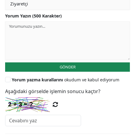
Yorum Yazın (500 Karakter)
GÖNDER
Yorum yazma kurallarını
okudum ve kabul ediyorum
Aşağıdaki görselde işlemin sonucu kaçtır?