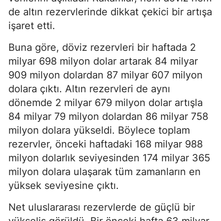
de altın rezervlerinde dikkat çekici bir artışa
işaret etti.
Buna göre, döviz rezervleri bir haftada 2
milyar 698 milyon dolar artarak 84 milyar
909 milyon dolardan 87 milyar 607 milyon
dolara çıktı. Altın rezervleri de aynı
dönemde 2 milyar 679 milyon dolar artışla
84 milyar 79 milyon dolardan 86 milyar 758
milyon dolara yükseldi. Böylece toplam
rezervler, önceki haftadaki 168 milyar 988
milyon dolarlık seviyesinden 174 milyar 365
milyon dolara ulaşarak tüm zamanların en
yüksek seviyesine çıktı.
Net uluslararası rezervlerde de güçlü bir
yükseliş görüldü. Bir önceki hafta 63 milyar