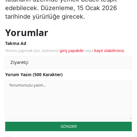
edebilecek. Düzenleme, 15 Ocak 2026
tarihinde yürürlüğe girecek.
Yorumlar
Takma Ad
Yorum yapmak için, isterseniz
giriş yapabilir
veya
kayıt olabilirsiniz
.
Yorum Yazın (500 Karakter)
GÖNDER