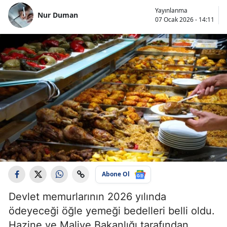
Yayınlanma
Nur Duman
07 Ocak 2026 - 14:11
Abone Ol
Devlet memurlarının 2026 yılında
ödeyeceği öğle yemeği bedelleri belli oldu.
Hazine ve Maliye Bakanlığı tarafından