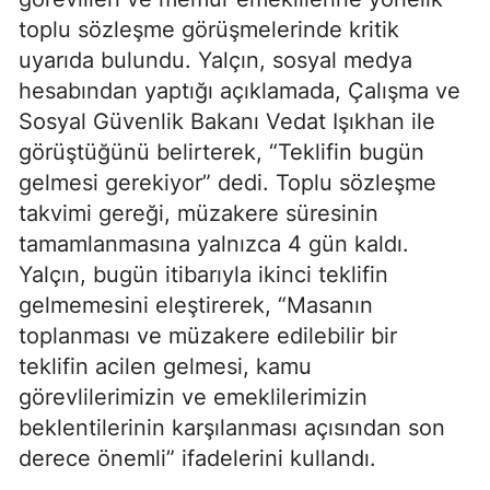
toplu sözleşme görüşmelerinde kritik
uyarıda bulundu. Yalçın, sosyal medya
hesabından yaptığı açıklamada, Çalışma ve
Sosyal Güvenlik Bakanı Vedat Işıkhan ile
görüştüğünü belirterek, “Teklifin bugün
gelmesi gerekiyor” dedi. Toplu sözleşme
takvimi gereği, müzakere süresinin
tamamlanmasına yalnızca 4 gün kaldı.
Yalçın, bugün itibarıyla ikinci teklifin
gelmemesini eleştirerek, “Masanın
toplanması ve müzakere edilebilir bir
teklifin acilen gelmesi, kamu
görevlilerimizin ve emeklilerimizin
beklentilerinin karşılanması açısından son
derece önemli” ifadelerini kullandı.