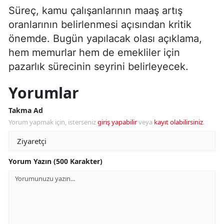
Süreç, kamu çalışanlarının maaş artış
oranlarının belirlenmesi açısından kritik
önemde. Bugün yapılacak olası açıklama,
hem memurlar hem de emekliler için
pazarlık sürecinin seyrini belirleyecek.
Yorumlar
Takma Ad
Yorum yapmak için, isterseniz
giriş yapabilir
veya
kayıt olabilirsiniz
.
Yorum Yazın (500 Karakter)