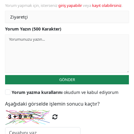
Yorum yapmak için, isterseniz
giriş yapabilir
veya
kayıt olabilirsiniz
.
Yorum Yazın (500 Karakter)
GÖNDER
Yorum yazma kurallarını
okudum ve kabul ediyorum
Aşağıdaki görselde işlemin sonucu kaçtır?