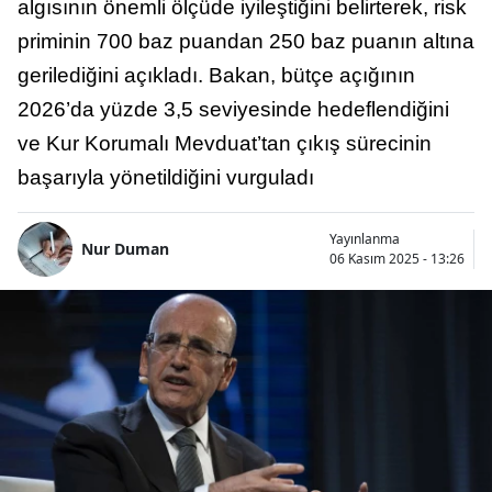
algısının önemli ölçüde iyileştiğini belirterek, risk
priminin 700 baz puandan 250 baz puanın altına
gerilediğini açıkladı. Bakan, bütçe açığının
2026’da yüzde 3,5 seviyesinde hedeflendiğini
ve Kur Korumalı Mevduat’tan çıkış sürecinin
başarıyla yönetildiğini vurguladı
Yayınlanma
Nur Duman
06 Kasım 2025 - 13:26