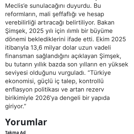
Meclis’e sunulacağını duyurdu. Bu
reformların, mali şeffaflığı ve hesap
verebilirliği artıracağı belirtiliyor. Bakan
Şimşek, 2025 yılı için ılımlı bir büyüme
dönemi beklediklerini ifade etti. Ekim 2025
itibarıyla 13,6 milyar dolar uzun vadeli
finansman sağlandığını açıklayan Şimşek,
bu tutarın yıllık bazda son yılların en yüksek
seviyesi olduğunu vurguladı. “Türkiye
ekonomisi, güçlü iç talep, kontrollü
enflasyon politikası ve artan rezerv
birikimiyle 2026’ya dengeli bir yapıda
giriyor.”
Yorumlar
Takma Ad