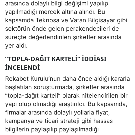
arasında dolaylı bilgi değişimi yapılıp
yapılmadığı mercek altına alındı. Bu
kapsamda Teknosa ve Vatan Bilgisayar gibi
sektörün önde gelen perakendecileri de
süreçte değerlendirilen şirketler arasında
yer aldı.
“TOPLA-DAĞIT KARTELI” IDDIASI
INCELENDI
Rekabet Kurulu’nun daha önce aldığı kararla
başlatılan soruşturmada, şirketler arasında
“topla-dağıt karteli” olarak nitelendirilen bir
yapı olup olmadığı araştırıldı. Bu kapsamda,
firmalar arasında dolaylı yollarla fiyat,
kampanya ve ticari strateji gibi hassas
bilgilerin paylaşılıp paylaşılmadığı