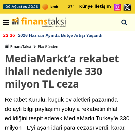
Künye
İletişim
09 Ağustos 2026
27
°
2026 Haziran Ayında Bütçe Artışı Yaşandı
22:26
FinansTaksi
Eko Gündem
MediaMarkt’a rekabet
ihlali nedeniyle 330
milyon TL ceza
Rekabet Kurulu, küçük ev aletleri pazarında
dolaylı bilgi paylaşımı yoluyla rekabetin ihlal
edildiğini tespit ederek MediaMarkt Turkey’e 330
milyon TL’yi aşan idari para cezası verdi; karar,