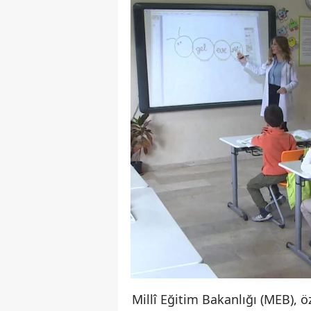
Millî Eğitim Bakanlığı (MEB), 