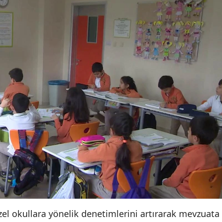
özel okullara yönelik denetimlerini artırarak mevzuata