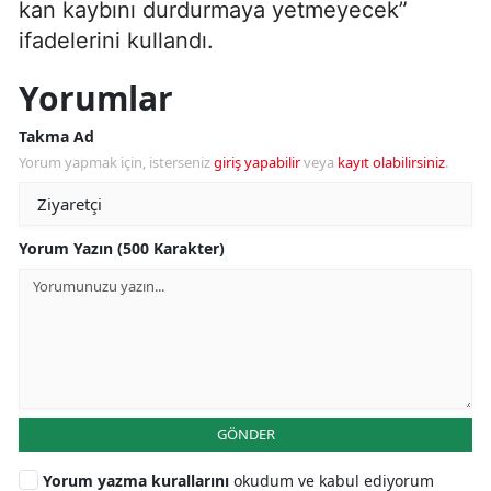
kan kaybını durdurmaya yetmeyecek”
ifadelerini kullandı.
Yorumlar
Takma Ad
Yorum yapmak için, isterseniz
giriş yapabilir
veya
kayıt olabilirsiniz
.
Yorum Yazın (500 Karakter)
GÖNDER
Yorum yazma kurallarını
okudum ve kabul ediyorum