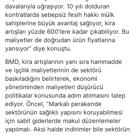
davalarıyla uğraşıyor. 10 yılı dolduran
kontratlarda sebepsiz fesih hakkı mülk
sahiplerine büyük avantaj sağlıyor, kira
artışları yüzde 600’lere kadar çıkabiliyor. Bu
maliyetler de doğrudan ürün fiyatlarına
yansıyor” diye konuştu.
BMD, kira artışlarının yanı sıra hammadde
ve işçilik maliyetlerinin de sektörü
baskıladığını belirterek, ekonomi
yönetiminden maliyetleri düşürücü
politikalar konusunda adım atılmasını talep
ediyor. Öncel, “Markalı perakende
sektörünün sağlıklı yapısını koruyabilmesi
için sabit giderlerde makul düzenlemeler
yapılmalı. Aksi halde indirimler bile sektörün