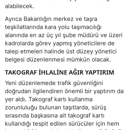
alabilecek.
Ayrıca Bakanlığın merkez ve taşra
teşkilatlarında kara yolu taşımacılığı
alanında en az üç yıl şube müdürü ve üzeri
kadrolarda görev yapmış yöneticilere de
talep etmeleri halinde üst düzey yönetici
belgesi düzenlenmesi mümkün olacak.
TAKOGRAF İHLALINE AĞIR YAPTIRIM
Yeni düzenlemede trafik güvenliğini
doğrudan ilgilendiren önemli bir yaptırım da
yer aldı. Takograf kartı kullanma
zorunluluğu bulunan taşıtlarda, sürüş
sırasında başkasına ait takograf kartı
kullandığı tespit edilen sürücüler için hem