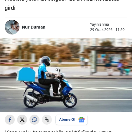
girdi
Yayınlanma
Nur Duman
29 Ocak 2026 - 11:50
Abone Ol