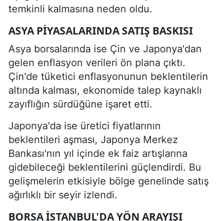
temkinli kalmasına neden oldu.
ASYA PIYASALARINDA SATIŞ BASKISI
Asya borsalarında ise Çin ve Japonya'dan
gelen enflasyon verileri ön plana çıktı.
Çin'de tüketici enflasyonunun beklentilerin
altında kalması, ekonomide talep kaynaklı
zayıflığın sürdüğüne işaret etti.
Japonya'da ise üretici fiyatlarının
beklentileri aşması, Japonya Merkez
Bankası'nın yıl içinde ek faiz artışlarına
gidebileceği beklentilerini güçlendirdi. Bu
gelişmelerin etkisiyle bölge genelinde satış
ağırlıklı bir seyir izlendi.
BORSA İSTANBUL'DA YÖN ARAYIŞI