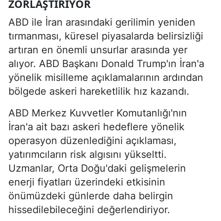
ZORLAŞTIRIYOR
ABD ile İran arasındaki gerilimin yeniden
tırmanması, küresel piyasalarda belirsizliği
artıran en önemli unsurlar arasında yer
alıyor. ABD Başkanı Donald Trump'ın İran'a
yönelik misilleme açıklamalarının ardından
bölgede askeri hareketlilik hız kazandı.
ABD Merkez Kuvvetler Komutanlığı'nın
İran'a ait bazı askeri hedeflere yönelik
operasyon düzenlediğini açıklaması,
yatırımcıların risk algısını yükseltti.
Uzmanlar, Orta Doğu'daki gelişmelerin
enerji fiyatları üzerindeki etkisinin
önümüzdeki günlerde daha belirgin
hissedilebileceğini değerlendiriyor.