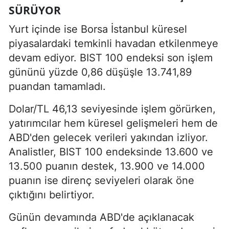
SÜRÜYOR
Yurt içinde ise Borsa İstanbul küresel
piyasalardaki temkinli havadan etkilenmeye
devam ediyor. BIST 100 endeksi son işlem
gününü yüzde 0,86 düşüşle 13.741,89
puandan tamamladı.
Dolar/TL 46,13 seviyesinde işlem görürken,
yatırımcılar hem küresel gelişmeleri hem de
ABD'den gelecek verileri yakından izliyor.
Analistler, BIST 100 endeksinde 13.600 ve
13.500 puanın destek, 13.900 ve 14.000
puanın ise direnç seviyeleri olarak öne
çıktığını belirtiyor.
Günün devamında ABD'de açıklanacak