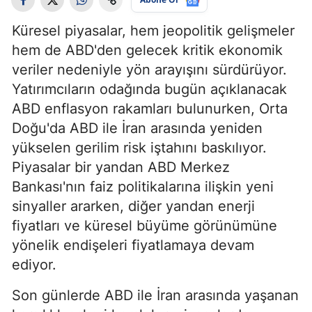
Küresel piyasalar, hem jeopolitik gelişmeler
hem de ABD'den gelecek kritik ekonomik
veriler nedeniyle yön arayışını sürdürüyor.
Yatırımcıların odağında bugün açıklanacak
ABD enflasyon rakamları bulunurken, Orta
Doğu'da ABD ile İran arasında yeniden
yükselen gerilim risk iştahını baskılıyor.
Piyasalar bir yandan ABD Merkez
Bankası'nın faiz politikalarına ilişkin yeni
sinyaller ararken, diğer yandan enerji
fiyatları ve küresel büyüme görünümüne
yönelik endişeleri fiyatlamaya devam
ediyor.
Son günlerde ABD ile İran arasında yaşanan