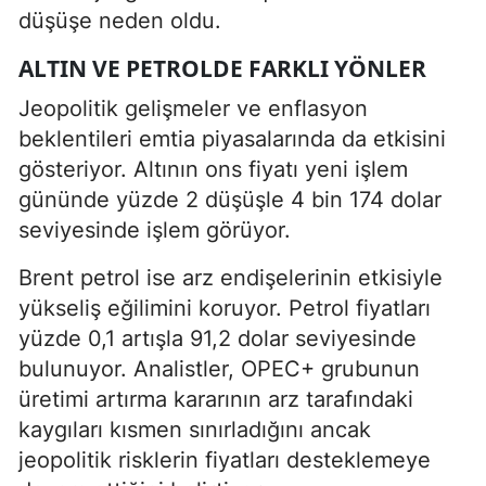
düşüşe neden oldu.
ALTIN VE PETROLDE FARKLI YÖNLER
Jeopolitik gelişmeler ve enflasyon
beklentileri emtia piyasalarında da etkisini
gösteriyor. Altının ons fiyatı yeni işlem
gününde yüzde 2 düşüşle 4 bin 174 dolar
seviyesinde işlem görüyor.
Brent petrol ise arz endişelerinin etkisiyle
yükseliş eğilimini koruyor. Petrol fiyatları
yüzde 0,1 artışla 91,2 dolar seviyesinde
bulunuyor. Analistler, OPEC+ grubunun
üretimi artırma kararının arz tarafındaki
kaygıları kısmen sınırladığını ancak
jeopolitik risklerin fiyatları desteklemeye