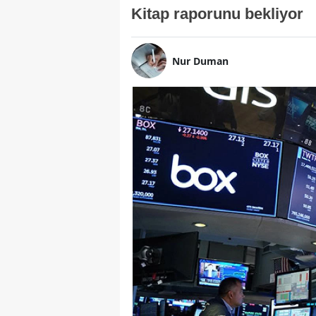
Kitap raporunu bekliyor
Nur Duman