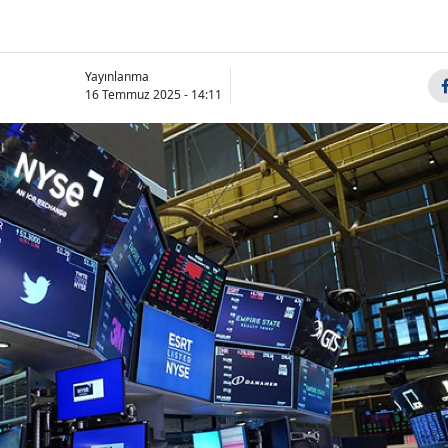
Yayınlanma
16 Temmuz 2025 - 14:11