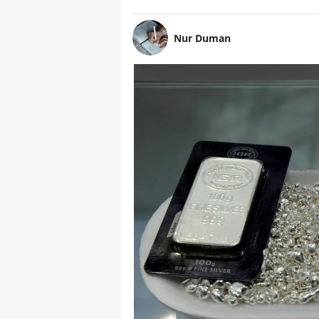
Nur Duman