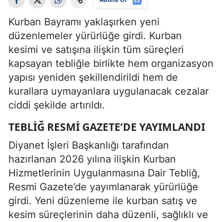
Kurban Bayramı yaklaşırken yeni
düzenlemeler yürürlüğe girdi. Kurban
kesimi ve satışına ilişkin tüm süreçleri
kapsayan tebliğle birlikte hem organizasyon
yapısı yeniden şekillendirildi hem de
kurallara uymayanlara uygulanacak cezalar
ciddi şekilde artırıldı.
TEBLIĞ RESMI GAZETE’DE YAYIMLANDI
Diyanet İşleri Başkanlığı tarafından
hazırlanan 2026 yılına ilişkin Kurban
Hizmetlerinin Uygulanmasına Dair Tebliğ,
Resmi Gazete’de yayımlanarak yürürlüğe
girdi. Yeni düzenleme ile kurban satış ve
kesim süreçlerinin daha düzenli, sağlıklı ve