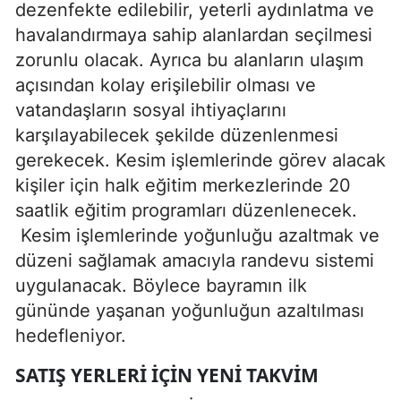
dezenfekte edilebilir, yeterli aydınlatma ve
havalandırmaya sahip alanlardan seçilmesi
zorunlu olacak. Ayrıca bu alanların ulaşım
açısından kolay erişilebilir olması ve
vatandaşların sosyal ihtiyaçlarını
karşılayabilecek şekilde düzenlenmesi
gerekecek. Kesim işlemlerinde görev alacak
kişiler için halk eğitim merkezlerinde 20
saatlik eğitim programları düzenlenecek.
Kesim işlemlerinde yoğunluğu azaltmak ve
düzeni sağlamak amacıyla randevu sistemi
uygulanacak. Böylece bayramın ilk
gününde yaşanan yoğunluğun azaltılması
hedefleniyor.
SATIŞ YERLERI İÇIN YENI TAKVIM