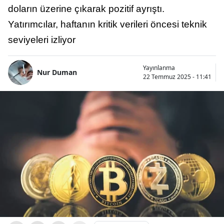
doların üzerine çıkarak pozitif ayrıştı.
Yatırımcılar, haftanın kritik verileri öncesi teknik
seviyeleri izliyor
Yayınlanma
Nur Duman
22 Temmuz 2025 - 11:41