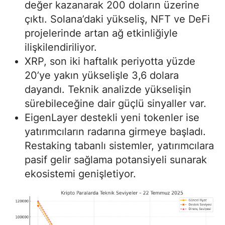
değer kazanarak 200 doların üzerine
çıktı. Solana’daki yükseliş, NFT ve DeFi
projelerinde artan ağ etkinliğiyle
ilişkilendiriliyor.
XRP, son iki haftalık periyotta yüzde
20’ye yakın yükselişle 3,6 dolara
dayandı. Teknik analizde yükselişin
sürebileceğine dair güçlü sinyaller var.
EigenLayer destekli yeni tokenler ise
yatırımcıların radarına girmeye başladı.
Restaking tabanlı sistemler, yatırımcılara
pasif gelir sağlama potansiyeli sunarak
ekosistemi genişletiyor.