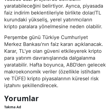
yaratabileceğini belirtiyor. Ayrıca, piyasada
faiz indirim beklentileriyle birlikte dolar/TL
kurundaki yükseliş, yerel yatırımcıların
kripto paralara yönelmesine neden olabilir.
Perşembe günü Türkiye Cumhuriyet
Merkez Bankası’nın faiz kararı açıklanacak.
Karar, TL’ye olan güveni etkileyerek kripto
para yatırım davranışlarında dalgalanma
yaratabilir. Hafta boyunca, ABD’den gelecek
makroekonomik veriler (özellikle istihdam
ve TÜFE) kripto piyasalarının küresel risk
iştahını şekillendirecek.
Yorumlar
Takma Ad