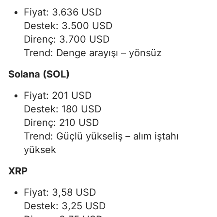
Fiyat: 3.636 USD
Destek: 3.500 USD
Direnç: 3.700 USD
Trend: Denge arayışı – yönsüz
Solana (SOL)
Fiyat: 201 USD
Destek: 180 USD
Direnç: 210 USD
Trend: Güçlü yükseliş – alım iştahı
yüksek
XRP
Fiyat: 3,58 USD
Destek: 3,25 USD