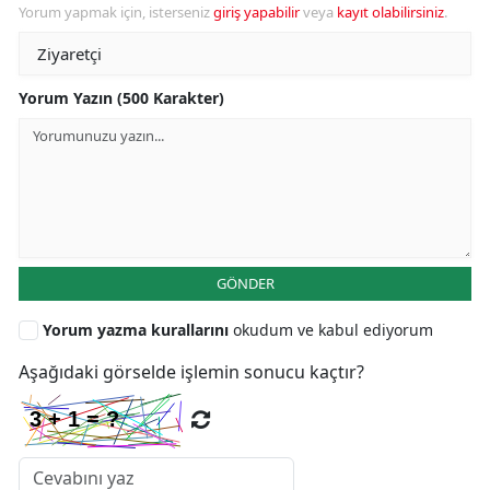
Yorum yapmak için, isterseniz
giriş yapabilir
veya
kayıt olabilirsiniz
.
Yorum Yazın (500 Karakter)
GÖNDER
Yorum yazma kurallarını
okudum ve kabul ediyorum
Aşağıdaki görselde işlemin sonucu kaçtır?