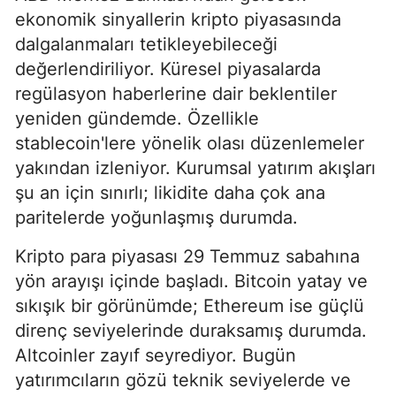
ekonomik sinyallerin kripto piyasasında
dalgalanmaları tetikleyebileceği
değerlendiriliyor. Küresel piyasalarda
regülasyon haberlerine dair beklentiler
yeniden gündemde. Özellikle
stablecoin'lere yönelik olası düzenlemeler
yakından izleniyor. Kurumsal yatırım akışları
şu an için sınırlı; likidite daha çok ana
paritelerde yoğunlaşmış durumda.
Kripto para piyasası 29 Temmuz sabahına
yön arayışı içinde başladı. Bitcoin yatay ve
sıkışık bir görünümde; Ethereum ise güçlü
direnç seviyelerinde duraksamış durumda.
Altcoinler zayıf seyrediyor. Bugün
yatırımcıların gözü teknik seviyelerde ve