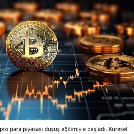
to para piyasası düşüş eğilimiyle başladı. Küresel