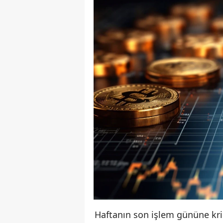
Haftanın son işlem gününe krip