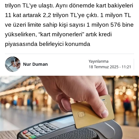
trilyon TL’ye ulaştı. Aynı dönemde kart bakiyeleri
11 kat artarak 2,2 trilyon TL’ye çıktı. 1 milyon TL
ve üzeri limite sahip kişi sayısı 1 milyon 576 bine
yükselirken, “kart milyonerleri” artık kredi
piyasasında belirleyici konumda
Yayınlanma
Nur Duman
18 Temmuz 2025 - 11:21