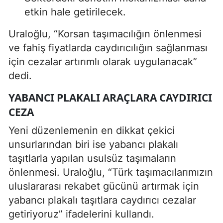
etkin hale getirilecek.
Uraloğlu, “Korsan taşımacılığın önlenmesi
ve fahiş fiyatlarda caydırıcılığın sağlanması
için cezalar artırımlı olarak uygulanacak”
dedi.
YABANCI PLAKALI ARAÇLARA CAYDIRICI
CEZA
Yeni düzenlemenin en dikkat çekici
unsurlarından biri ise yabancı plakalı
taşıtlarla yapılan usulsüz taşımaların
önlenmesi. Uraloğlu, “Türk taşımacılarımızın
uluslararası rekabet gücünü artırmak için
yabancı plakalı taşıtlara caydırıcı cezalar
getiriyoruz” ifadelerini kullandı.