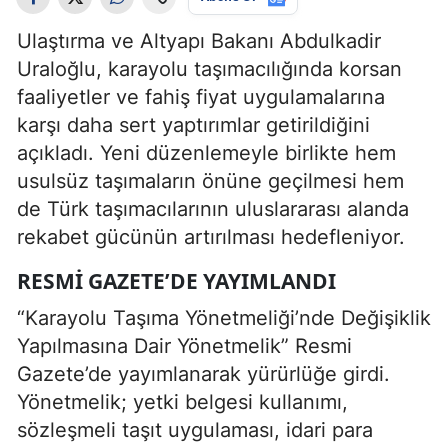
Ulaştırma ve Altyapı Bakanı Abdulkadir
Uraloğlu, karayolu taşımacılığında korsan
faaliyetler ve fahiş fiyat uygulamalarına
karşı daha sert yaptırımlar getirildiğini
açıkladı. Yeni düzenlemeyle birlikte hem
usulsüz taşımaların önüne geçilmesi hem
de Türk taşımacılarının uluslararası alanda
rekabet gücünün artırılması hedefleniyor.
RESMI GAZETE’DE YAYIMLANDI
“Karayolu Taşıma Yönetmeliği’nde Değişiklik
Yapılmasına Dair Yönetmelik” Resmi
Gazete’de yayımlanarak yürürlüğe girdi.
Yönetmelik; yetki belgesi kullanımı,
sözleşmeli taşıt uygulaması, idari para