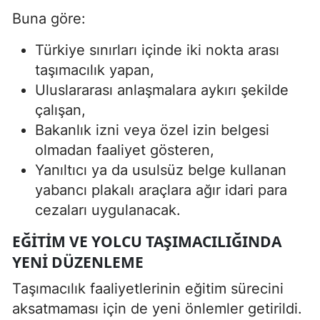
Buna göre:
Türkiye sınırları içinde iki nokta arası
taşımacılık yapan,
Uluslararası anlaşmalara aykırı şekilde
çalışan,
Bakanlık izni veya özel izin belgesi
olmadan faaliyet gösteren,
Yanıltıcı ya da usulsüz belge kullanan
yabancı plakalı araçlara ağır idari para
cezaları uygulanacak.
EĞITIM VE YOLCU TAŞIMACILIĞINDA
YENI DÜZENLEME
Taşımacılık faaliyetlerinin eğitim sürecini
aksatmaması için de yeni önlemler getirildi.