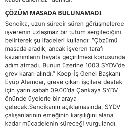
ÇÖZÜM MASADA BULUNAMADI
Sendika, uzun süredir süren görüşmelerde
işverenin uzlaşmaz bir tutum sergilediğini
belirterek şu ifadeleri kullandı: “Çözümü
masada aradık, ancak işveren tarafı
kazanımların hayata geçirilmesi konusunda
adım atmadı. Bunun üzerine 1003 SYDV’de
grev kararı alındı.” Koop-İş Genel Başkanı
Eyüp Alemdar, greve çıkan işçilere destek
için yarın sabah 09.00’da Çankaya SYDV
önünde üyelerle bir araya
gelecek.Sendikanın açıklamasında, SYDV
çalışanlarının emeğinin karşılığını alana
kadar mücadelenin süreceği vurgulandı.