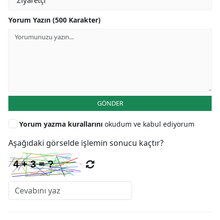
Yorum Yazın (500 Karakter)
GÖNDER
Yorum yazma kurallarını
okudum ve kabul ediyorum
Aşağıdaki görselde işlemin sonucu kaçtır?