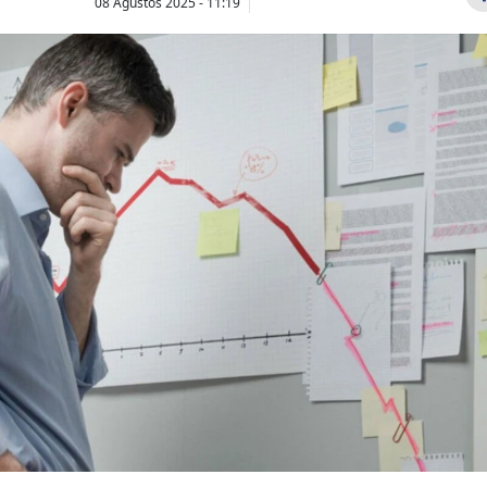
08 Ağustos 2025 - 11:19