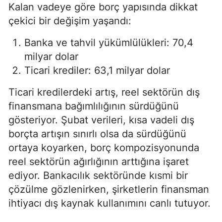
Kalan vadeye göre borç yapısında dikkat
çekici bir değişim yaşandı:
Banka ve tahvil yükümlülükleri: 70,4
milyar dolar
Ticari krediler: 63,1 milyar dolar
Ticari kredilerdeki artış, reel sektörün dış
finansmana bağımlılığının sürdüğünü
gösteriyor. Şubat verileri, kısa vadeli dış
borçta artışın sınırlı olsa da sürdüğünü
ortaya koyarken, borç kompozisyonunda
reel sektörün ağırlığının arttığına işaret
ediyor. Bankacılık sektöründe kısmi bir
çözülme gözlenirken, şirketlerin finansman
ihtiyacı dış kaynak kullanımını canlı tutuyor.