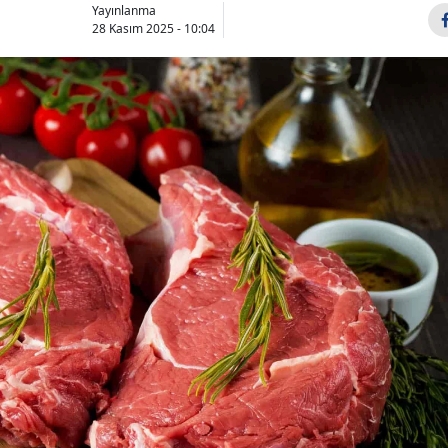
Yayınlanma
28 Kasım 2025 - 10:04