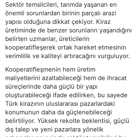
Sektör temsilcileri, tarımda yaşanan en
önemli sorunlardan birinin parçalı arazi
yapısı olduğuna dikkat çekiyor. Kiraz
üretiminde de benzer sorunların yaşandığını
belirten uzmanlar, üreticilerin
kooperatifleşerek ortak hareket etmesinin
verimlilik ve kaliteyi artıracağını vurguluyor.
Kooperatifleşmenin hem üretim
maliyetlerini azaltabileceği hem de ihracat
süreçlerinde daha güçlü bir yapı
oluşturabileceği ifade edilirken, bu sayede
Türk kirazının uluslararası pazarlardaki
konumunun daha da güçlenebileceği
belirtiliyor. Yüksek rekolte beklentisi, güçlü
dış talep ve yeni pazarlara yönelik