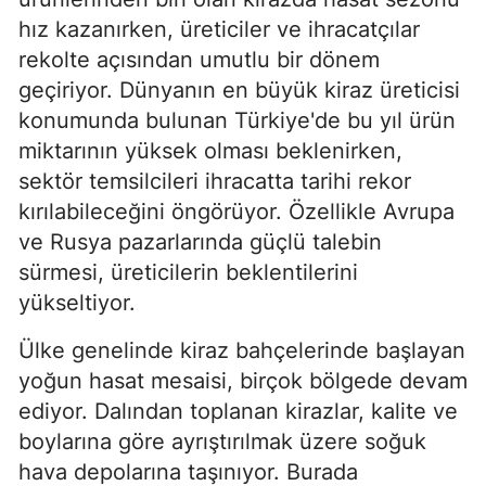
hız kazanırken, üreticiler ve ihracatçılar
rekolte açısından umutlu bir dönem
geçiriyor. Dünyanın en büyük kiraz üreticisi
konumunda bulunan Türkiye'de bu yıl ürün
miktarının yüksek olması beklenirken,
sektör temsilcileri ihracatta tarihi rekor
kırılabileceğini öngörüyor. Özellikle Avrupa
ve Rusya pazarlarında güçlü talebin
sürmesi, üreticilerin beklentilerini
yükseltiyor.
Ülke genelinde kiraz bahçelerinde başlayan
yoğun hasat mesaisi, birçok bölgede devam
ediyor. Dalından toplanan kirazlar, kalite ve
boylarına göre ayrıştırılmak üzere soğuk
hava depolarına taşınıyor. Burada