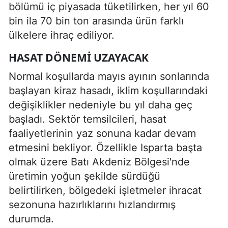
bölümü iç piyasada tüketilirken, her yıl 60
bin ila 70 bin ton arasında ürün farklı
ülkelere ihraç ediliyor.
HASAT DÖNEMI UZAYACAK
Normal koşullarda mayıs ayının sonlarında
başlayan kiraz hasadı, iklim koşullarındaki
değişiklikler nedeniyle bu yıl daha geç
başladı. Sektör temsilcileri, hasat
faaliyetlerinin yaz sonuna kadar devam
etmesini bekliyor. Özellikle Isparta başta
olmak üzere Batı Akdeniz Bölgesi'nde
üretimin yoğun şekilde sürdüğü
belirtilirken, bölgedeki işletmeler ihracat
sezonuna hazırlıklarını hızlandırmış
durumda.