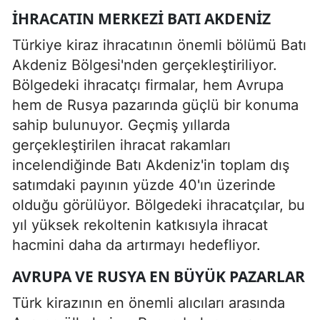
İHRACATIN MERKEZI BATI AKDENIZ
Türkiye kiraz ihracatının önemli bölümü Batı
Akdeniz Bölgesi'nden gerçekleştiriliyor.
Bölgedeki ihracatçı firmalar, hem Avrupa
hem de Rusya pazarında güçlü bir konuma
sahip bulunuyor. Geçmiş yıllarda
gerçekleştirilen ihracat rakamları
incelendiğinde Batı Akdeniz'in toplam dış
satımdaki payının yüzde 40'ın üzerinde
olduğu görülüyor. Bölgedeki ihracatçılar, bu
yıl yüksek rekoltenin katkısıyla ihracat
hacmini daha da artırmayı hedefliyor.
AVRUPA VE RUSYA EN BÜYÜK PAZARLAR
Türk kirazının en önemli alıcıları arasında