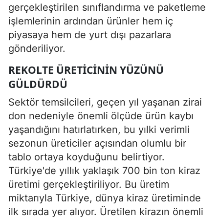
gerçekleştirilen sınıflandırma ve paketleme
işlemlerinin ardından ürünler hem iç
piyasaya hem de yurt dışı pazarlara
gönderiliyor.
REKOLTE ÜRETICININ YÜZÜNÜ
GÜLDÜRDÜ
Sektör temsilcileri, geçen yıl yaşanan zirai
don nedeniyle önemli ölçüde ürün kaybı
yaşandığını hatırlatırken, bu yılki verimli
sezonun üreticiler açısından olumlu bir
tablo ortaya koyduğunu belirtiyor.
Türkiye'de yıllık yaklaşık 700 bin ton kiraz
üretimi gerçekleştiriliyor. Bu üretim
miktarıyla Türkiye, dünya kiraz üretiminde
ilk sırada yer alıyor. Üretilen kirazın önemli